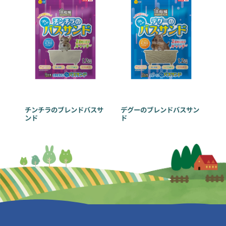
チンチラのブレンドバスサ
デグーのブレンドバスサン
ンド
ド