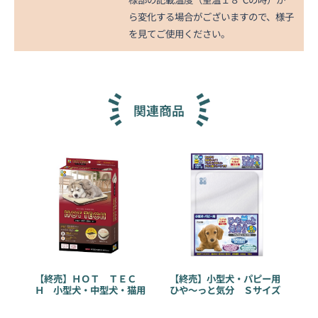
ら変化する場合がございますので、様子
を見てご使用ください。
関連商品
【終売】ＨＯＴ ＴＥＣ
【終売】小型犬・パピー用
Ｈ 小型犬・中型犬・猫用
ひや～っと気分 Ｓサイズ