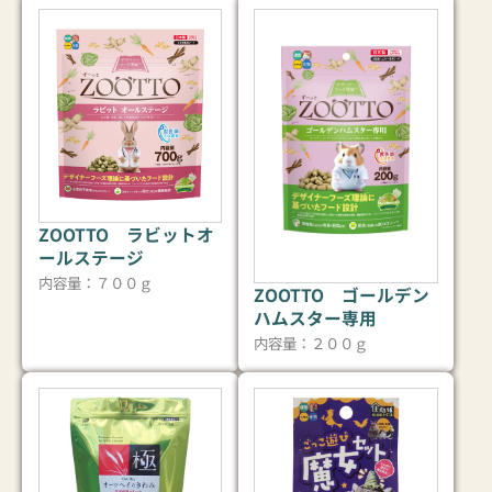
ZOOTTO ラビットオ
ールステージ
内容量：７００ｇ
ZOOTTO ゴールデン
ハムスター専用
内容量：２００ｇ