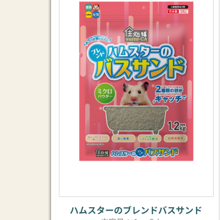
ハムスターのブレンドバスサンド