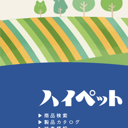
▶商品検索
▶製品カタログ