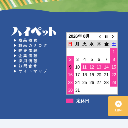
2026年 8月
▶商品検索
日
月
火
水
木
金
土
▶製品カタログ
▶終売情報
1
▶企業情報
2
3
4
5
6
7
8
▶採用情報
▶お問合せ
9
10
11
12
13
14
15
▶サイトマップ
16
17
18
19
20
21
22
23
24
25
26
27
28
29
30
31
定休日