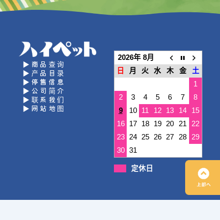
2026年 8月
▶商品查询
日
月
火
水
木
金
土
▶产品目录
▶停售信息
1
▶公司简介
2
3
4
5
6
7
8
▶联系我们
▶网站地图
9
10
11
12
13
14
15
16
17
18
19
20
21
22
23
24
25
26
27
28
29
30
31
定休日