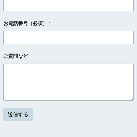
お電話番号（必須）
*
ご質問など
送信する