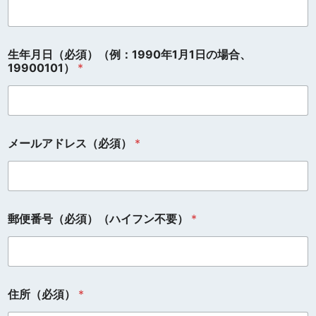
生年月日（必須）（例：1990年1月1日の場合、
19900101）
*
メールアドレス（必須）
*
郵便番号（必須）（ハイフン不要）
*
住所（必須）
*