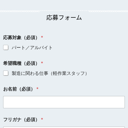
応募フォーム
応募対象（必須）
*
パート／アルバイト
希望職種（必須）
*
製造に関わる仕事（軽作業スタッフ）
お名前（必須）
*
フリガナ（必須）
*