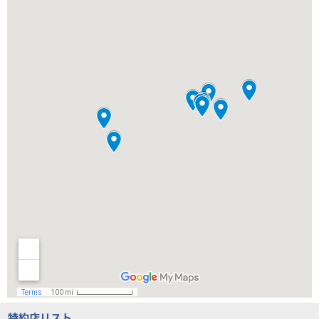
特約店リスト